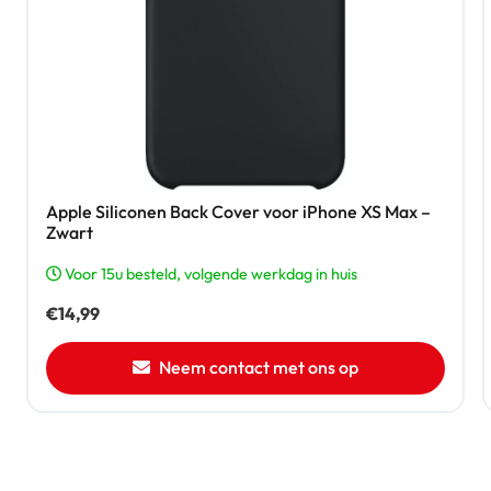
Apple Siliconen Back Cover voor iPhone XS Max –
Zwart
Voor 15u besteld, volgende werkdag in huis
€
14,99
Neem contact met ons op