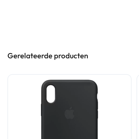
Gerelateerde producten