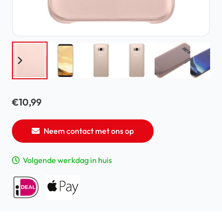
€
10,99
Neem contact met ons op
Volgende werkdag in huis