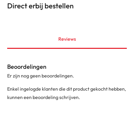
Direct erbij bestellen
Reviews
Beoordelingen
Er zijn nog geen beoordelingen.
Enkel ingelogde klanten die dit product gekocht hebben,
kunnen een beoordeling schrijven.