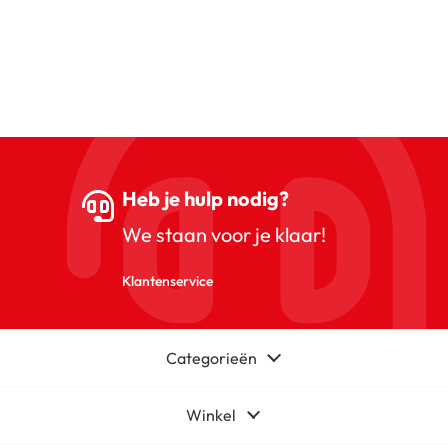
Heb je hulp nodig?
We staan voor je klaar!
Klantenservice
Categorieën
Winkel