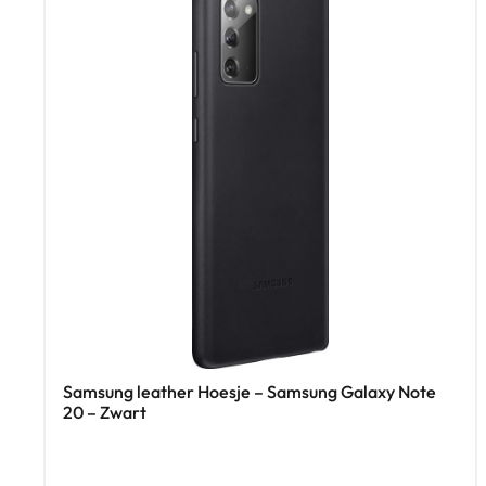
Samsung leather Hoesje – Samsung Galaxy Note
20 – Zwart