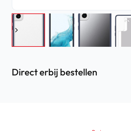
Direct erbij bestellen