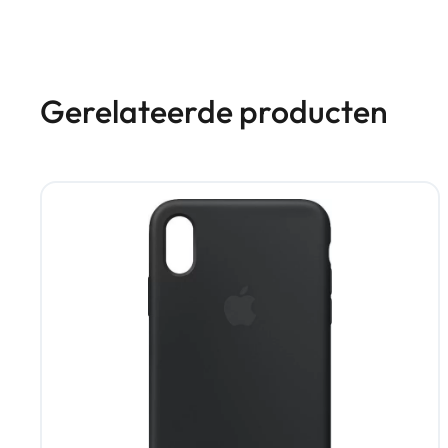
Gerelateerde producten