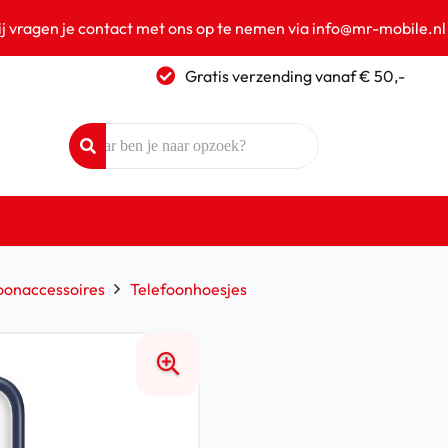
ij vragen je contact met ons op te nemen via info@mr-mobile.nl
Gratis verzending vanaf € 50,-
oonaccessoires
Telefoonhoesjes