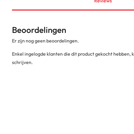
Reviews
Beoordelingen
Er zijn nog geen beoordelingen.
Enkel ingelogde klanten die dit product gekocht hebben,
schrijven.