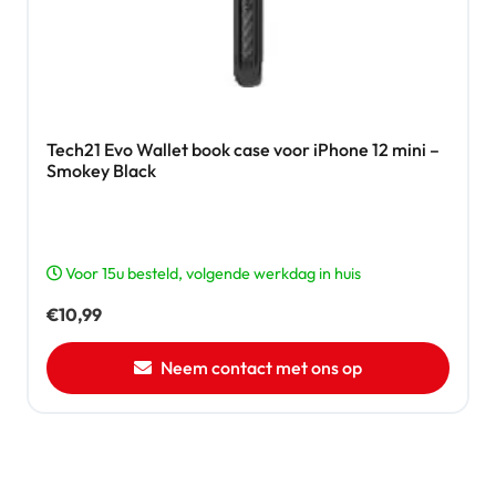
Tech21 Evo Wallet book case voor iPhone 12 mini –
Smokey Black
Voor 15u besteld, volgende werkdag in huis
€
10,99
Neem contact met ons op