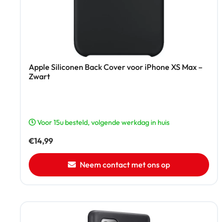
Apple Siliconen Back Cover voor iPhone XS Max –
Zwart
Voor 15u besteld, volgende werkdag in huis
€
14,99
Neem contact met ons op