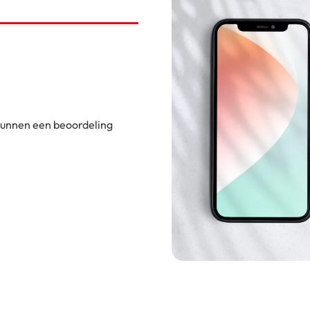
 kunnen een beoordeling