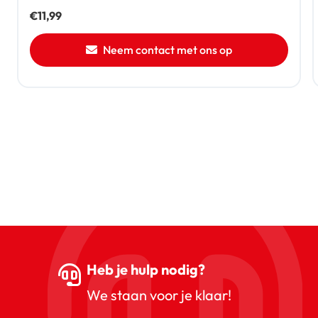
€
11,99
Neem contact met ons op
Heb je hulp nodig?
We staan voor je klaar!