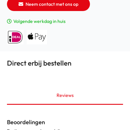
Neem contact met ons op
Volgende werkdag in huis
Direct erbij bestellen
Reviews
Beoordelingen