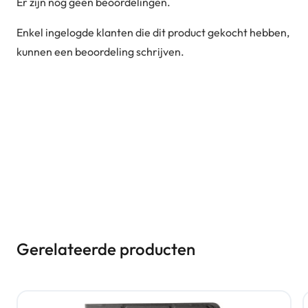
Er zijn nog geen beoordelingen.
Enkel ingelogde klanten die dit product gekocht hebben,
kunnen een beoordeling schrijven.
Gerelateerde producten