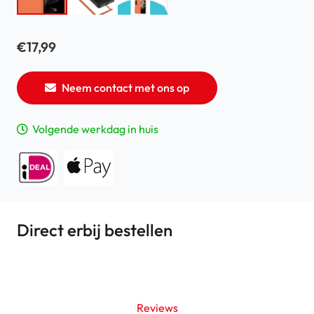
€
17,99
Neem contact met ons op
Volgende werkdag in huis
Direct erbij bestellen
Reviews