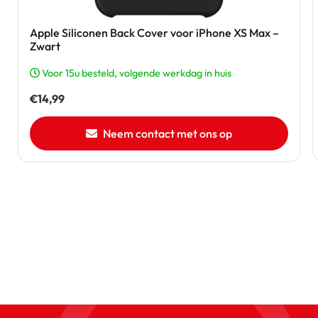
Apple Siliconen Back Cover voor iPhone XS Max –
Zwart
Voor 15u besteld, volgende werkdag in huis
€
14,99
Neem contact met ons op