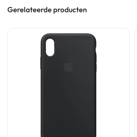
Gerelateerde producten