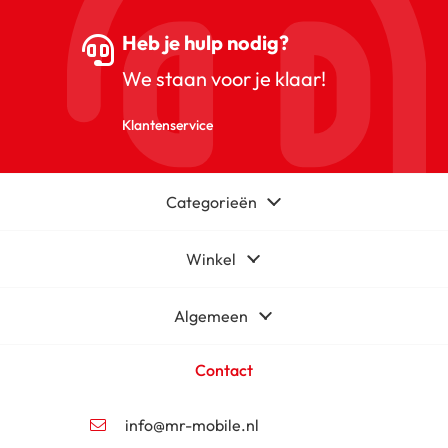
Heb je hulp nodig?
We staan voor je klaar!
Klantenservice
Categorieën
Winkel
Algemeen
Contact
info@mr-mobile.nl