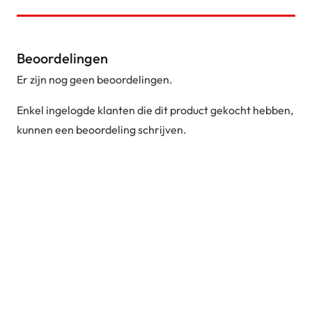
Beoordelingen
Er zijn nog geen beoordelingen.
Enkel ingelogde klanten die dit product gekocht hebben,
kunnen een beoordeling schrijven.