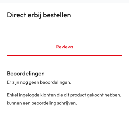
Direct erbij bestellen
Reviews
Beoordelingen
Er zijn nog geen beoordelingen.
Enkel ingelogde klanten die dit product gekocht hebben,
kunnen een beoordeling schrijven.