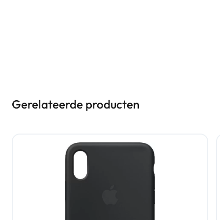
Gerelateerde producten