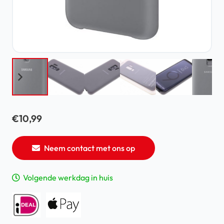
€
10,99
Neem contact met ons op
Volgende werkdag in huis