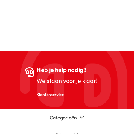
Heb je hulp nodig?
We staan voor je klaar!
Klantenservice
Categorieën