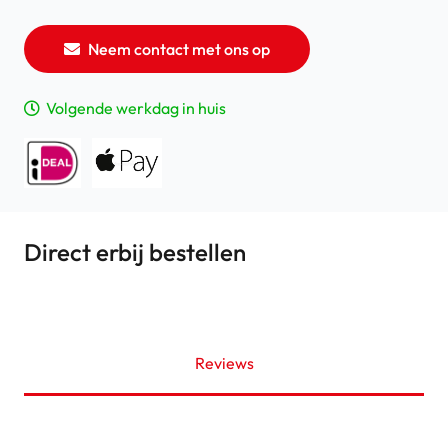
Neem contact met ons op
Volgende werkdag in huis
Direct erbij bestellen
Reviews