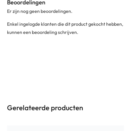
Beoordelingen
Er zijn nog geen beoordelingen.
Enkel ingelogde klanten die dit product gekocht hebben,
kunnen een beoordeling schrijven.
Gerelateerde producten