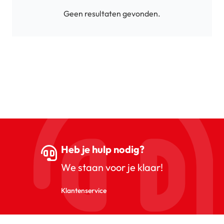
Geen resultaten gevonden.
Heb je hulp nodig?
We staan voor je klaar!
Klantenservice