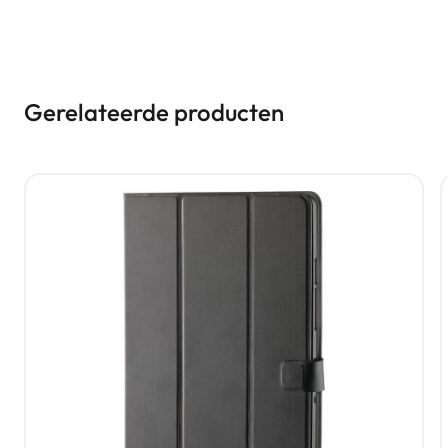
Gerelateerde producten