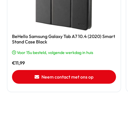
BeHello Samsung Galaxy Tab A7 10.4 (2020) Smart
Stand Case Black
Voor 15u besteld, volgende werkdag in huis
€
11,99
Neem contact met ons op