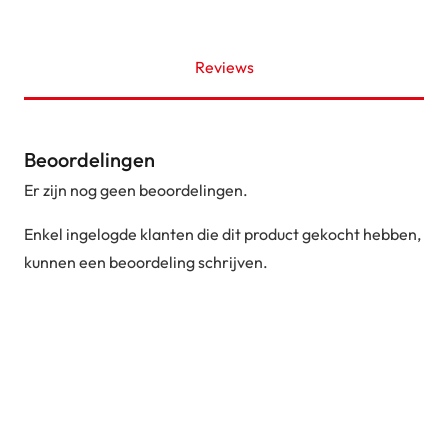
Reviews
Beoordelingen
Er zijn nog geen beoordelingen.
Enkel ingelogde klanten die dit product gekocht hebben,
kunnen een beoordeling schrijven.