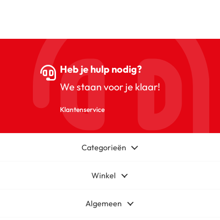
Heb je hulp nodig?
We staan voor je klaar!
Klantenservice
Categorieën
Winkel
Algemeen