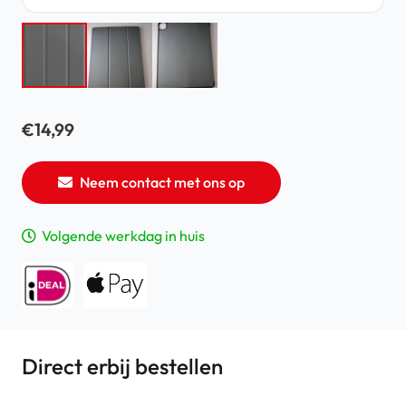
€
14,99
Neem contact met ons op
Volgende werkdag in huis
Direct erbij bestellen