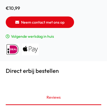
€
10,99
Neem contact met ons op
Volgende werkdag in huis
Direct erbij bestellen
Reviews