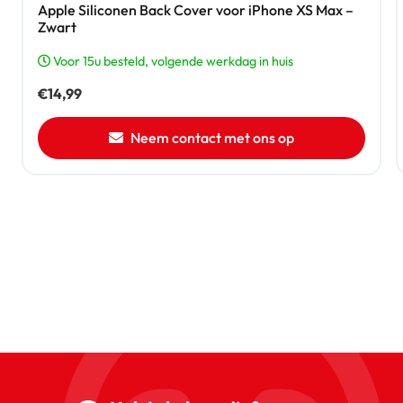
Apple Siliconen Back Cover voor iPhone XS Max –
Zwart
Voor 15u besteld, volgende werkdag in huis
€
14,99
Neem contact met ons op