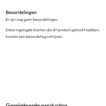
Beoordelingen
Er zijn nog geen beoordelingen.
Enkel ingelogde klanten die dit product gekocht hebben,
kunnen een beoordeling schrijven.
Gerelateerde producten