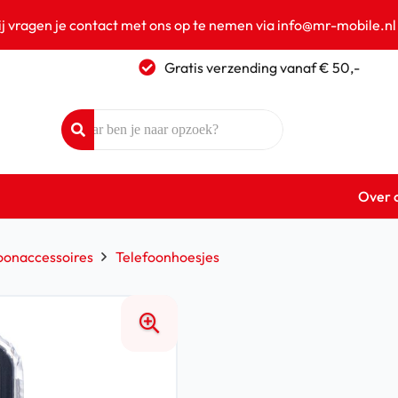
ij vragen je contact met ons op te nemen via info@mr-mobile.nl
Gratis verzending vanaf € 50,-
Over 
oonaccessoires
Telefoonhoesjes