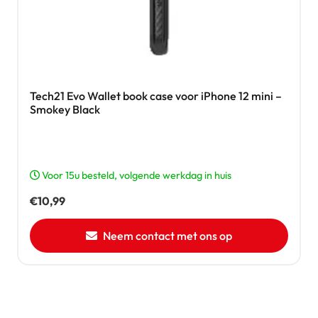
Tech21 Evo Wallet book case voor iPhone 12 mini –
Smokey Black
Voor 15u besteld, volgende werkdag in huis
€
10,99
Neem contact met ons op