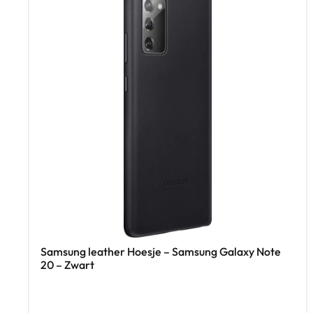
Samsung leather Hoesje – Samsung Galaxy Note
20 – Zwart