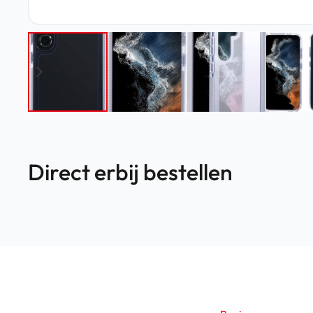
Direct erbij bestellen