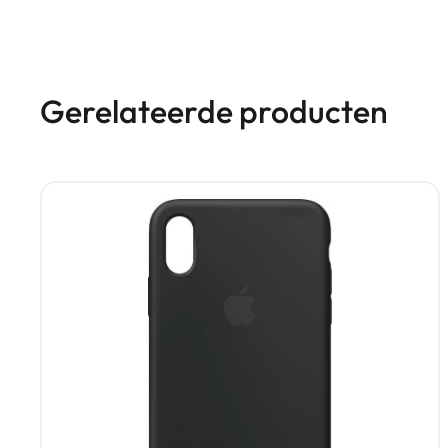
Gerelateerde producten