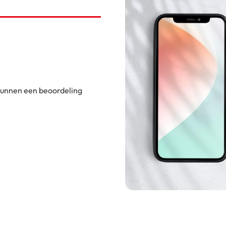
 kunnen een beoordeling