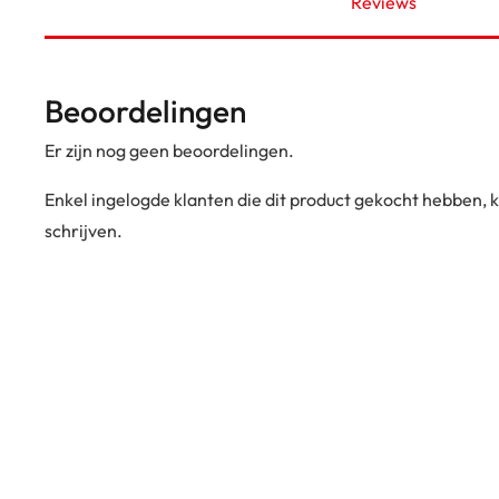
Reviews
Beoordelingen
Er zijn nog geen beoordelingen.
Enkel ingelogde klanten die dit product gekocht hebben,
schrijven.