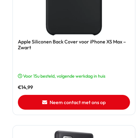
Apple Siliconen Back Cover voor iPhone XS Max –
Zwart
Voor 15u besteld, volgende werkdag in huis
€
14,99
Neem contact met ons op