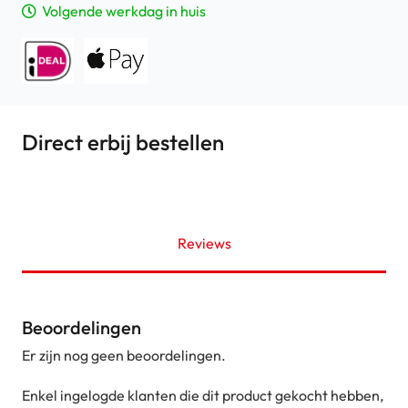
Volgende werkdag in huis
Direct erbij bestellen
Reviews
Beoordelingen
Er zijn nog geen beoordelingen.
Enkel ingelogde klanten die dit product gekocht hebben,