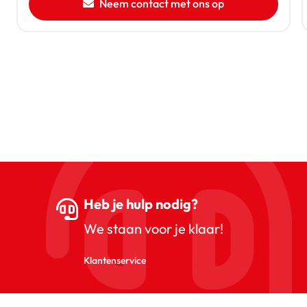
Neem contact met ons op
Heb je hulp nodig?
We staan voor je klaar!
Klantenservice