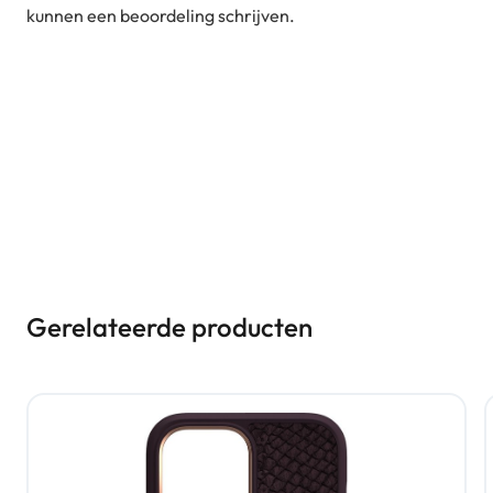
kunnen een beoordeling schrijven.
Gerelateerde producten