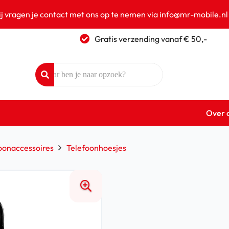
ij vragen je contact met ons op te nemen via info@mr-mobile.nl
Gratis verzending vanaf € 50,-
Over 
oonaccessoires
Telefoonhoesjes