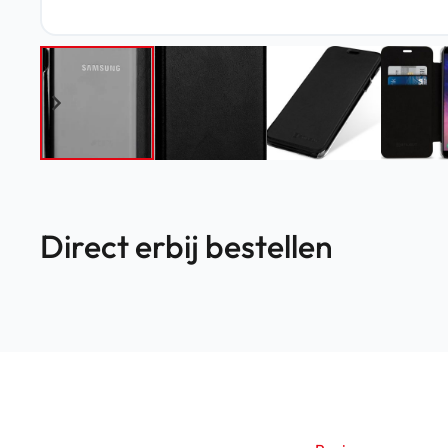
Direct erbij bestellen