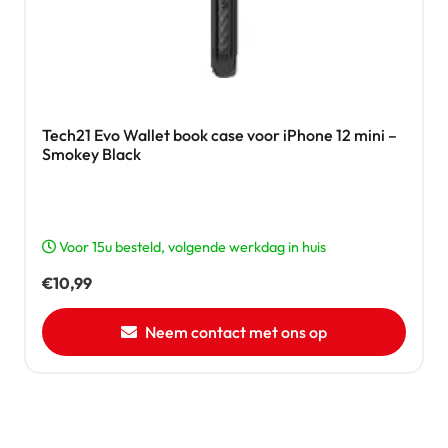
Tech21 Evo Wallet book case voor iPhone 12 mini –
Smokey Black
Voor 15u besteld, volgende werkdag in huis
€
10,99
Neem contact met ons op