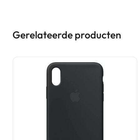
Gerelateerde producten