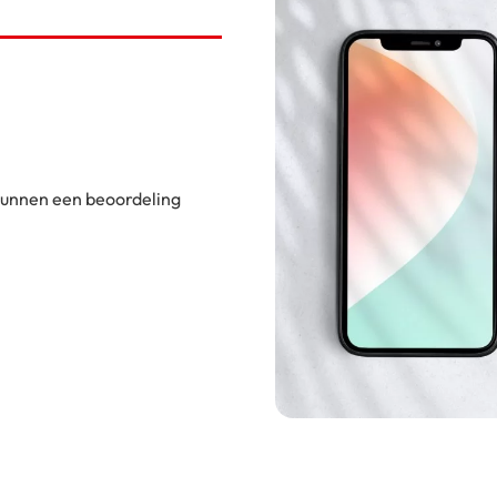
 kunnen een beoordeling