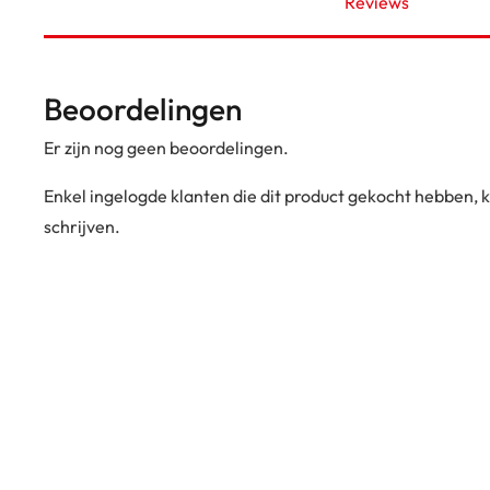
Reviews
Beoordelingen
Er zijn nog geen beoordelingen.
Enkel ingelogde klanten die dit product gekocht hebben,
schrijven.