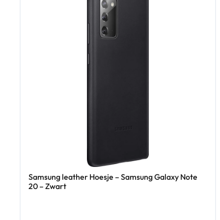
Samsung leather Hoesje – Samsung Galaxy Note
20 – Zwart