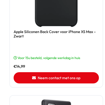
Apple Siliconen Back Cover voor iPhone XS Max –
Zwart
Voor 15u besteld, volgende werkdag in huis
€
14,99
Neem contact met ons op