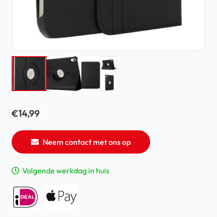
€
14,99
Neem contact met ons op
Volgende werkdag in huis