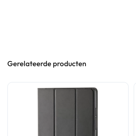
Gerelateerde producten