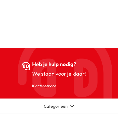
Heb je hulp nodig?
We staan voor je klaar!
Klantenservice
Categorieën