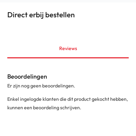
Direct erbij bestellen
Reviews
Beoordelingen
Er zijn nog geen beoordelingen.
Enkel ingelogde klanten die dit product gekocht hebben,
kunnen een beoordeling schrijven.