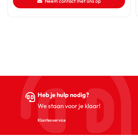
Neem contact met ons op
Heb je hulp nodig?
We staan voor je klaar!
Klantenservice