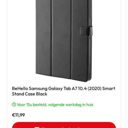
BeHello Samsung Galaxy Tab A7 10.4 (2020) Smart
Stand Case Black
Voor 15u besteld, volgende werkdag in huis
€
11,99