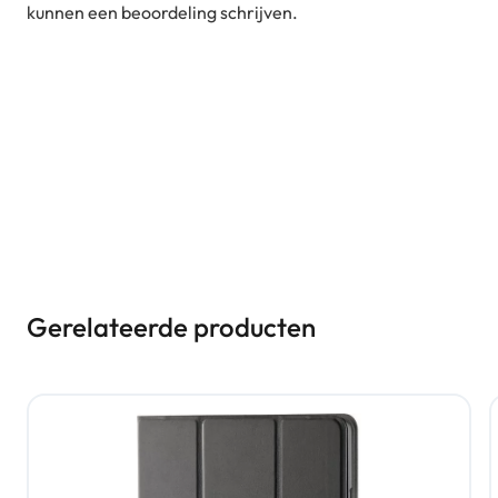
kunnen een beoordeling schrijven.
Gerelateerde producten