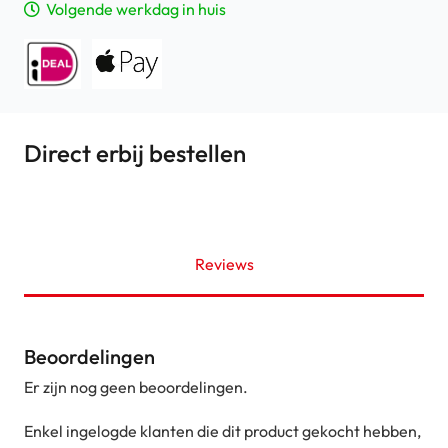
Volgende werkdag in huis
Direct erbij bestellen
Reviews
Beoordelingen
Er zijn nog geen beoordelingen.
Enkel ingelogde klanten die dit product gekocht hebben,