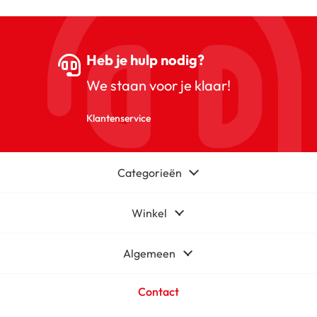
Heb je hulp nodig?
We staan voor je klaar!
Klantenservice
Categorieën
Winkel
Algemeen
Contact