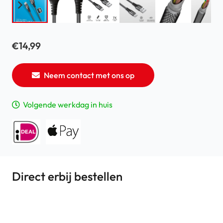
€
14,99
Neem contact met ons op
Volgende werkdag in huis
Direct erbij bestellen