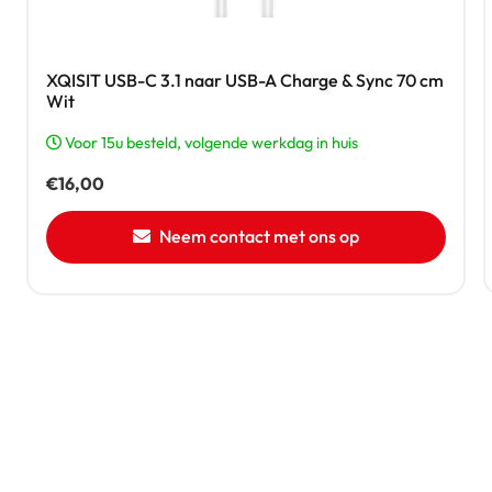
XQISIT USB-C 3.1 naar USB-A Charge & Sync 70 cm
Wit
Voor 15u besteld, volgende werkdag in huis
€
16,00
Neem contact met ons op