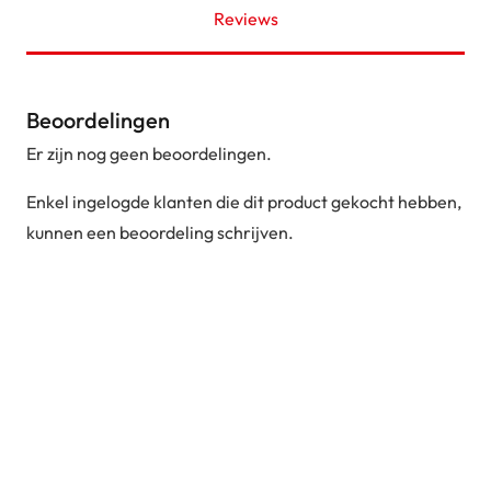
Reviews
Beoordelingen
Er zijn nog geen beoordelingen.
Enkel ingelogde klanten die dit product gekocht hebben,
kunnen een beoordeling schrijven.