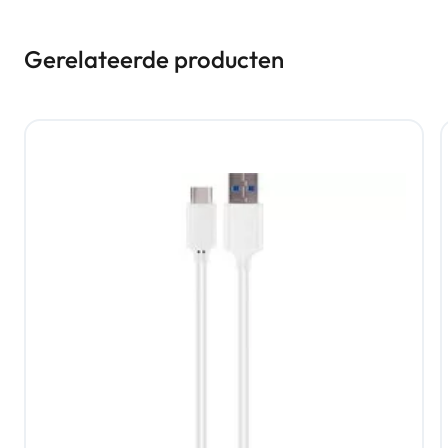
Gerelateerde producten