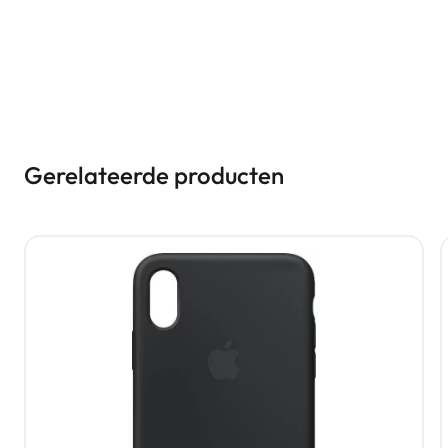
Gerelateerde producten