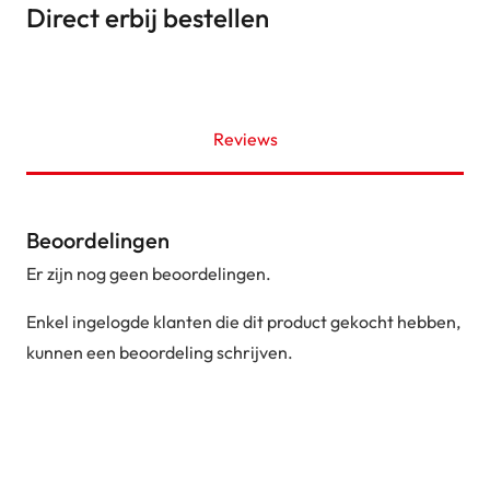
Direct erbij bestellen
Reviews
Beoordelingen
Er zijn nog geen beoordelingen.
Enkel ingelogde klanten die dit product gekocht hebben,
kunnen een beoordeling schrijven.