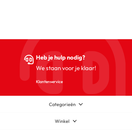
Heb je hulp nodig?
We staan voor je klaar!
Klantenservice
Categorieën
Winkel