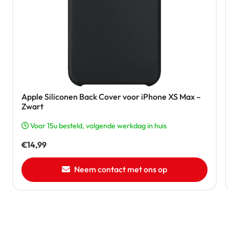
Apple Siliconen Back Cover voor iPhone XS Max –
Zwart
Voor 15u besteld, volgende werkdag in huis
€
14,99
Neem contact met ons op