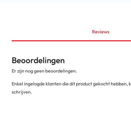
Reviews
Beoordelingen
Er zijn nog geen beoordelingen.
Enkel ingelogde klanten die dit product gekocht hebben,
schrijven.