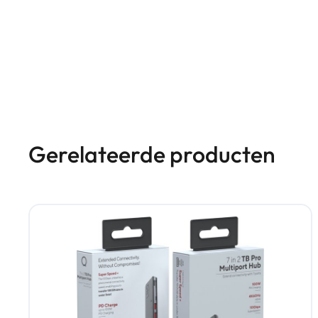
Gerelateerde producten