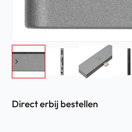
Direct erbij bestellen