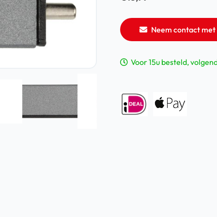
Neem contact met 
Voor 15u besteld, volgen