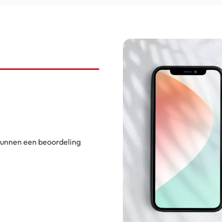
 kunnen een beoordeling