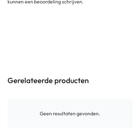
kunnen een beoordeling schrijven.
Gerelateerde producten
Geen resultaten gevonden.