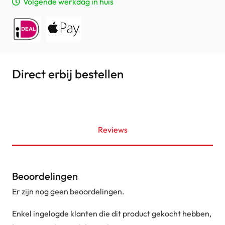
Volgende werkdag in huis
Direct erbij bestellen
Reviews
Beoordelingen
Er zijn nog geen beoordelingen.
Enkel ingelogde klanten die dit product gekocht hebben,