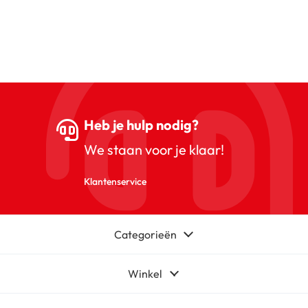
Heb je hulp nodig?
We staan voor je klaar!
Klantenservice
Categorieën
Winkel