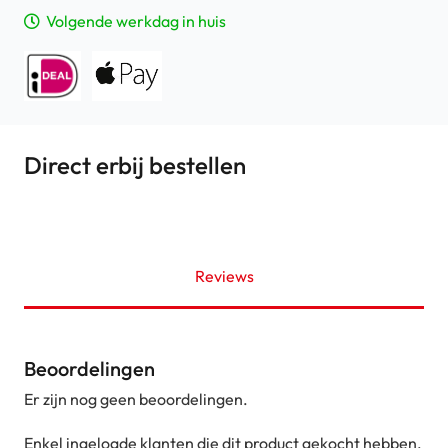
Volgende werkdag in huis
Direct erbij bestellen
Reviews
Beoordelingen
Er zijn nog geen beoordelingen.
Enkel ingelogde klanten die dit product gekocht hebben,