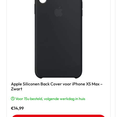
Apple Siliconen Back Cover voor iPhone XS Max –
Zwart
Voor 15u besteld, volgende werkdag in huis
€
14,99