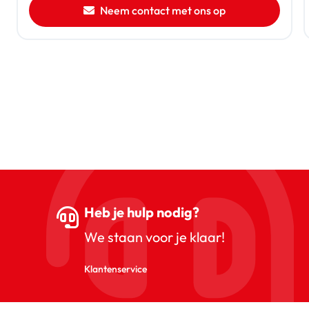
Neem contact met ons op
Heb je hulp nodig?
We staan voor je klaar!
Klantenservice