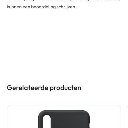
kunnen een beoordeling schrijven.
Gerelateerde producten