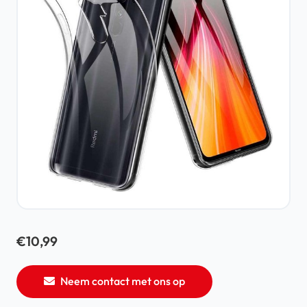
€
10,99
Neem contact met ons op