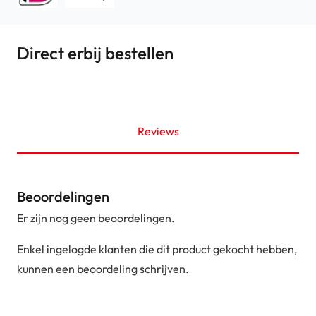
Direct erbij bestellen
Reviews
Beoordelingen
Er zijn nog geen beoordelingen.
Enkel ingelogde klanten die dit product gekocht hebben,
kunnen een beoordeling schrijven.