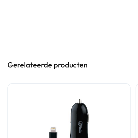
Gerelateerde producten