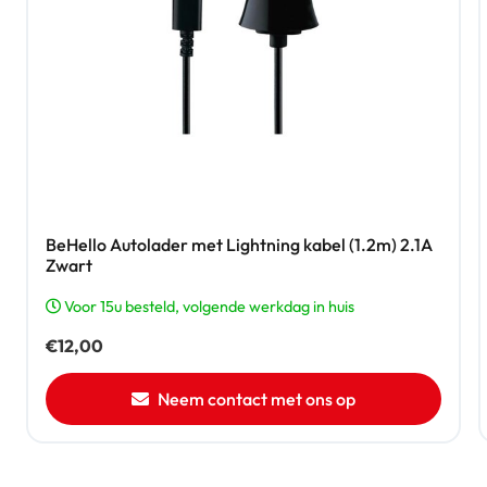
BeHello Autolader met Lightning kabel (1.2m) 2.1A
Zwart
Voor 15u besteld, volgende werkdag in huis
€
12,00
Neem contact met ons op