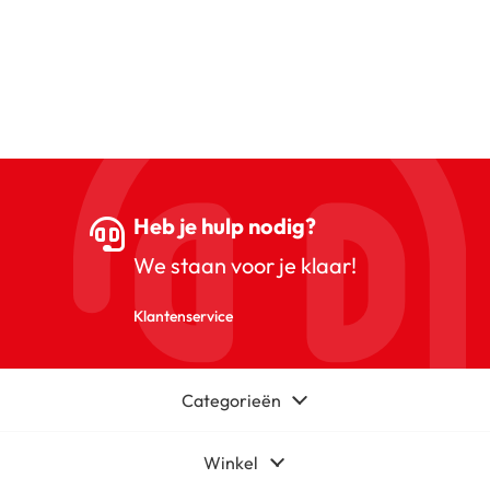
Heb je hulp nodig?
We staan voor je klaar!
Klantenservice
Categorieën
Winkel