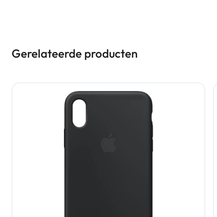
Gerelateerde producten