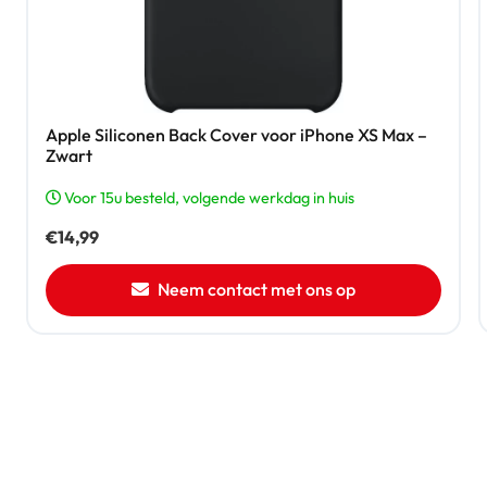
Apple Siliconen Back Cover voor iPhone XS Max –
Zwart
Voor 15u besteld, volgende werkdag in huis
€
14,99
Neem contact met ons op