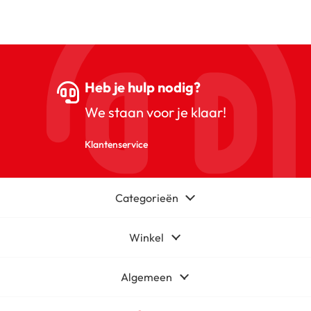
Heb je hulp nodig?
We staan voor je klaar!
Klantenservice
Categorieën
Winkel
Algemeen