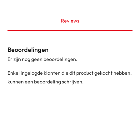
Reviews
Beoordelingen
Er zijn nog geen beoordelingen.
Enkel ingelogde klanten die dit product gekocht hebben,
kunnen een beoordeling schrijven.