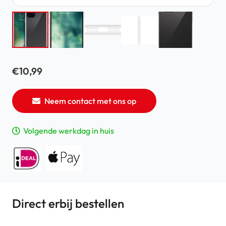
€
10,99
Neem contact met ons op
Volgende werkdag in huis
Direct erbij bestellen