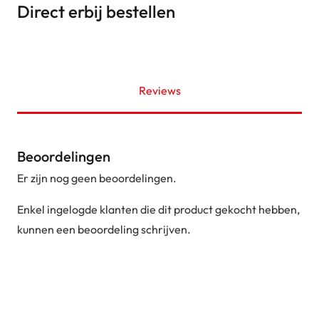
Direct erbij bestellen
Reviews
Beoordelingen
Er zijn nog geen beoordelingen.
Enkel ingelogde klanten die dit product gekocht hebben,
kunnen een beoordeling schrijven.