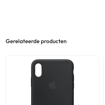
Gerelateerde producten