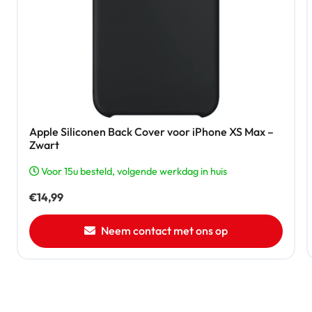
Apple Siliconen Back Cover voor iPhone XS Max –
Zwart
Voor 15u besteld, volgende werkdag in huis
€
14,99
Neem contact met ons op