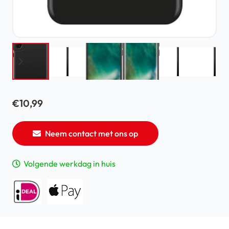
€
10,99
Neem contact met ons op
Volgende werkdag in huis