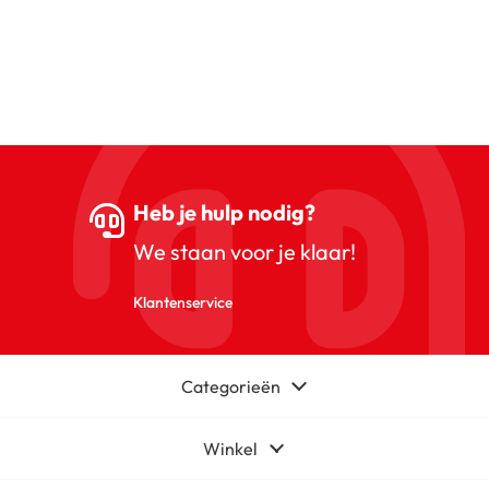
Heb je hulp nodig?
We staan voor je klaar!
Klantenservice
Categorieën
Winkel