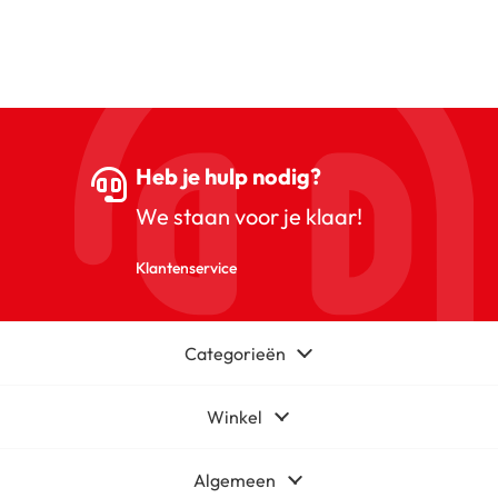
Heb je hulp nodig?
We staan voor je klaar!
Klantenservice
Categorieën
Winkel
Algemeen