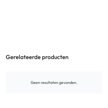
Gerelateerde producten
Geen resultaten gevonden.