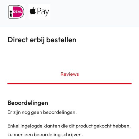
Direct erbij bestellen
Reviews
Beoordelingen
Er zijn nog geen beoordelingen.
Enkel ingelogde klanten die dit product gekocht hebben,
kunnen een beoordeling schrijven.