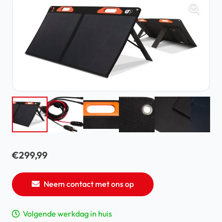
€
299,99
Neem contact met ons op
Volgende werkdag in huis