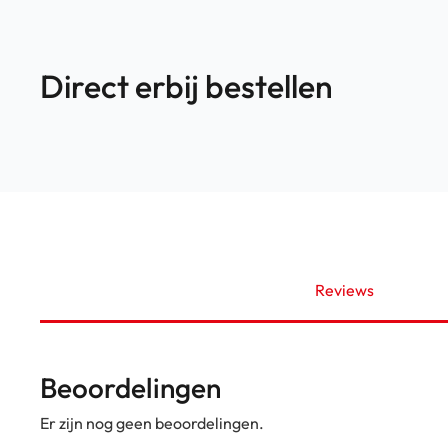
Direct erbij bestellen
Reviews
Beoordelingen
Er zijn nog geen beoordelingen.