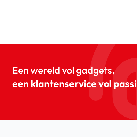
Een wereld vol gadgets,
een klantenservice vol passi