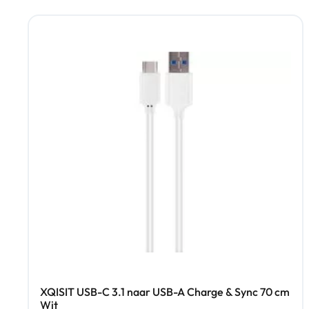
XQISIT USB-C 3.1 naar USB-A Charge & Sync 70 cm
Wit