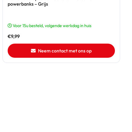
powerbanks – Grijs
Voor 15u besteld, volgende werkdag in huis
€
9,99
Neem contact met ons op