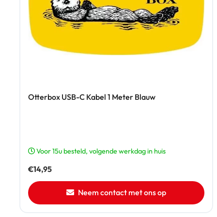
Otterbox USB-C Kabel 1 Meter Blauw
Voor 15u besteld, volgende werkdag in huis
€
14,95
Neem contact met ons op