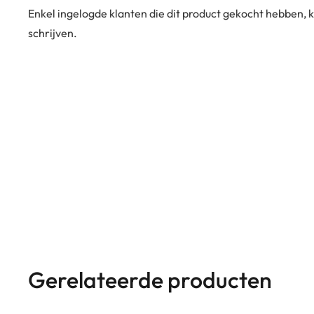
Enkel ingelogde klanten die dit product gekocht hebben,
schrijven.
Gerelateerde producten