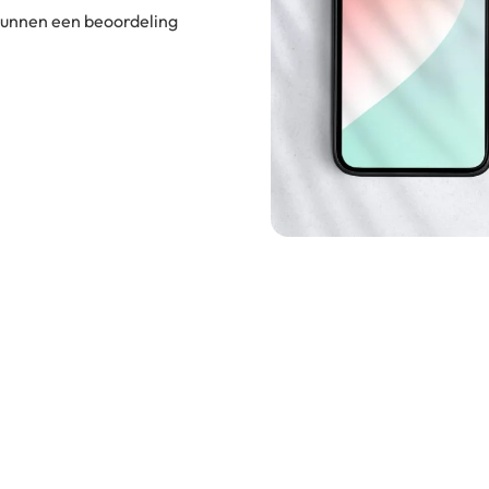
 kunnen een beoordeling