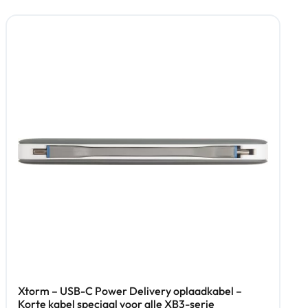
Xtorm – USB-C Power Delivery oplaadkabel –
Korte kabel speciaal voor alle XB3-serie