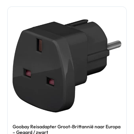
Goobay Reisadapter Groot-Brittannië naar Europa
– Geaard / zwart