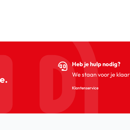
Heb je hulp nodig?
We staan voor je klaar
e.
Klantenservice