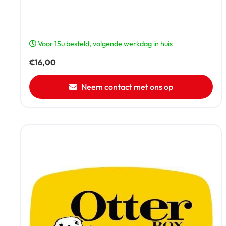
Voor 15u besteld, volgende werkdag in huis
€
16,00
Neem contact met ons op