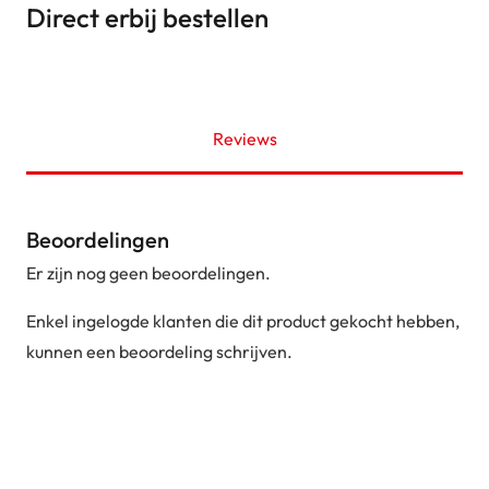
Direct erbij bestellen
Reviews
Beoordelingen
Er zijn nog geen beoordelingen.
Enkel ingelogde klanten die dit product gekocht hebben,
kunnen een beoordeling schrijven.