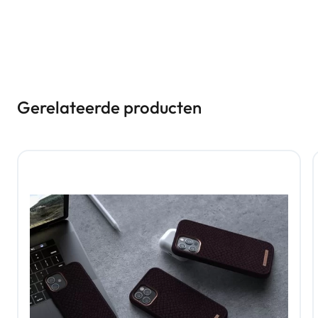
Gerelateerde producten