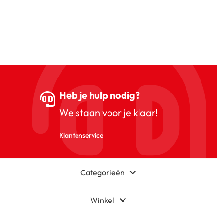
Heb je hulp nodig?
We staan voor je klaar!
Klantenservice
Categorieën
Winkel