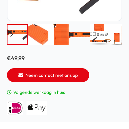
€
49,99
Neem contact met ons op
Volgende werkdag in huis