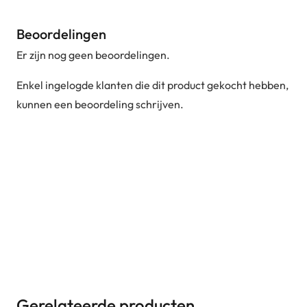
Beoordelingen
Er zijn nog geen beoordelingen.
Enkel ingelogde klanten die dit product gekocht hebben,
kunnen een beoordeling schrijven.
Gerelateerde producten