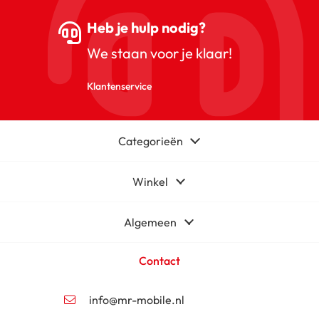
Heb je hulp nodig?
We staan voor je klaar!
Klantenservice
Categorieën
Winkel
Algemeen
Contact
info@mr-mobile.nl