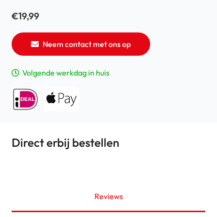
€
19,99
Neem contact met ons op
Volgende werkdag in huis
Direct erbij bestellen
Reviews