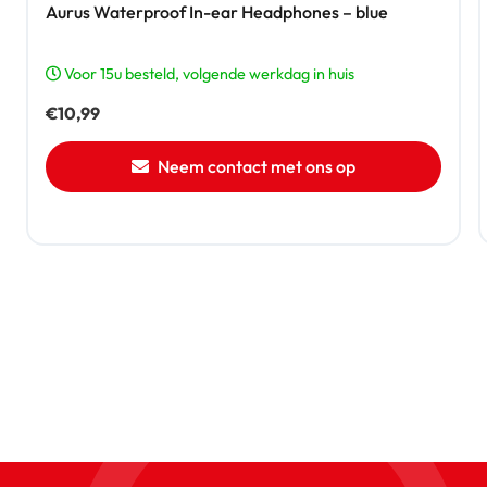
Aurus Waterproof In-ear Headphones – blue
Voor 15u besteld, volgende werkdag in huis
€
10,99
Neem contact met ons op