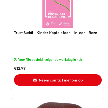
Trust Buddi – Kinder Koptelefoon – In-ear – Roze
Voor 15u besteld, volgende werkdag in huis
€
12,99
Neem contact met ons op