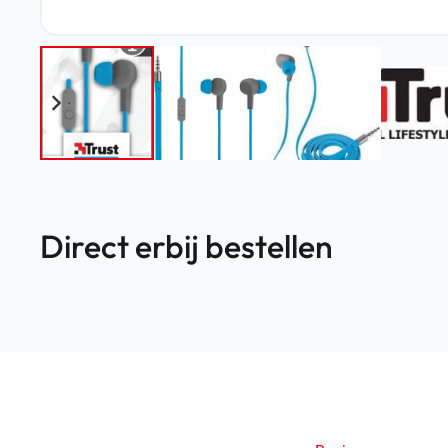
Direct erbij bestellen