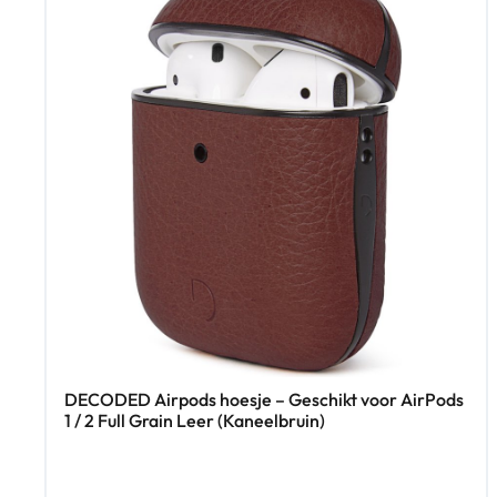
DECODED Airpods hoesje – Geschikt voor AirPods
1 / 2 Full Grain Leer (Kaneelbruin)