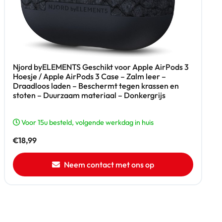
Njord byELEMENTS Geschikt voor Apple AirPods 3
Hoesje / Apple AirPods 3 Case – Zalm leer –
Draadloos laden – Beschermt tegen krassen en
stoten – Duurzaam materiaal – Donkergrijs
Voor 15u besteld, volgende werkdag in huis
€
18,99
Neem contact met ons op