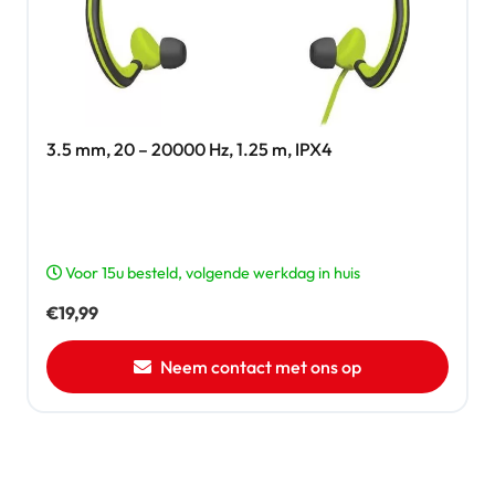
3.5 mm, 20 – 20000 Hz, 1.25 m, IPX4
Voor 15u besteld, volgende werkdag in huis
€
19,99
Neem contact met ons op