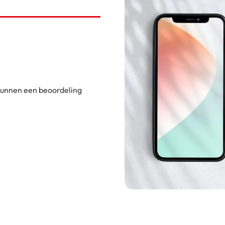
 kunnen een beoordeling