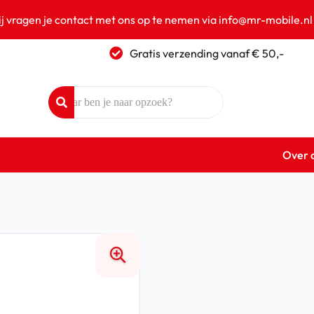
ij vragen je contact met ons op te nemen via info@mr-mobile.nl
Gratis verzending vanaf € 50,-
Over 