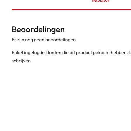
Reviews
Beoordelingen
Er zijn nog geen beoordelingen.
Enkel ingelogde klanten die dit product gekocht hebben,
schrijven.