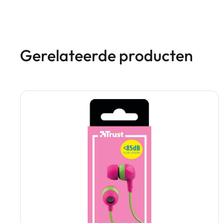
Gerelateerde producten