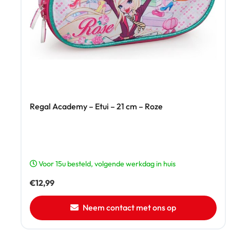
Regal Academy – Etui – 21 cm – Roze
Voor 15u besteld, volgende werkdag in huis
€
12,99
Neem contact met ons op