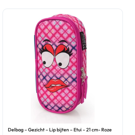
Delbag – Gezicht – Lip bijten – Etui – 21 cm- Roze