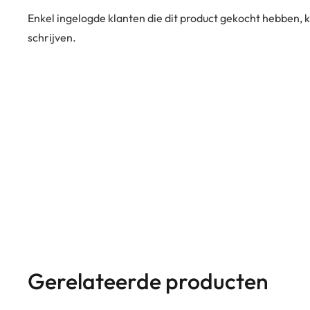
Enkel ingelogde klanten die dit product gekocht hebben,
schrijven.
Gerelateerde producten