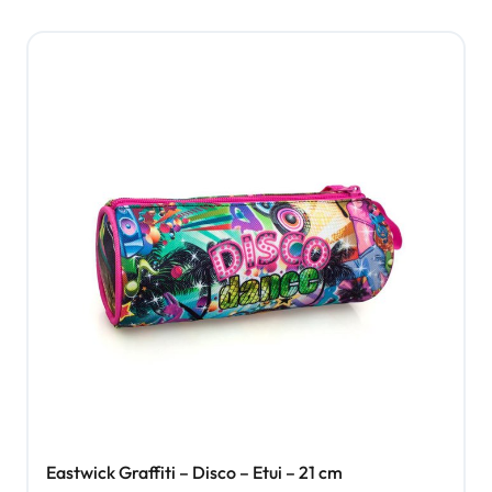
Eastwick Graffiti – Disco – Etui – 21 cm