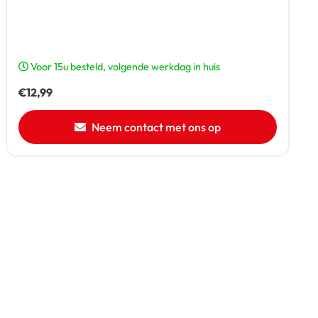
Voor 15u besteld, volgende werkdag in huis
€
12,99
Neem contact met ons op