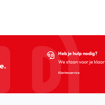
Heb je hulp nodig?
We staan voor je klaar
e.
Klantenservice