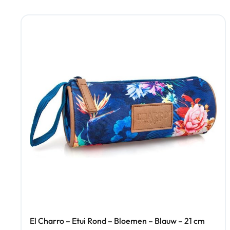
El Charro – Etui Rond – Bloemen – Blauw – 21 cm