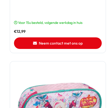
Voor 15u besteld, volgende werkdag in huis
€
12,99
Neem contact met ons op