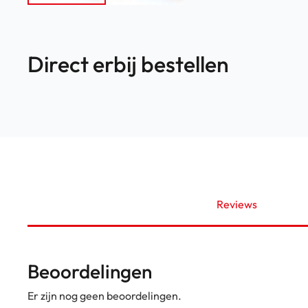
Direct erbij bestellen
Reviews
Beoordelingen
Er zijn nog geen beoordelingen.