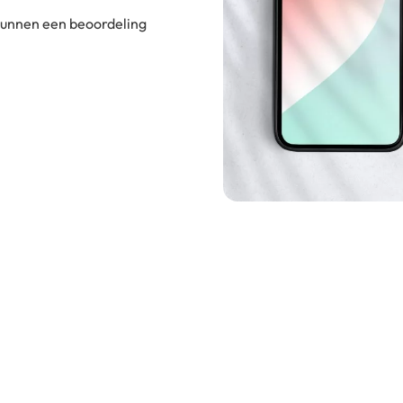
 kunnen een beoordeling