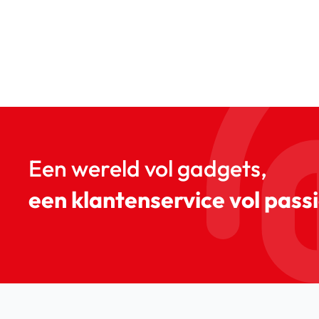
Een wereld vol gadgets,
een klantenservice vol passi