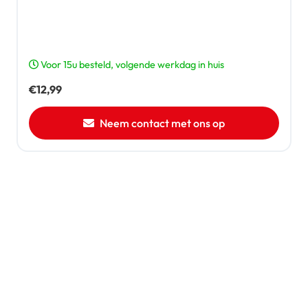
Voor 15u besteld, volgende werkdag in huis
€
12,99
Neem contact met ons op