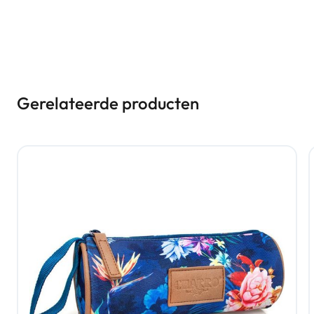
Gerelateerde producten