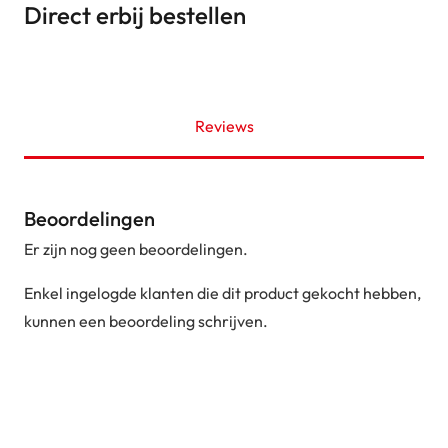
Direct erbij bestellen
Reviews
Beoordelingen
Er zijn nog geen beoordelingen.
Enkel ingelogde klanten die dit product gekocht hebben,
kunnen een beoordeling schrijven.