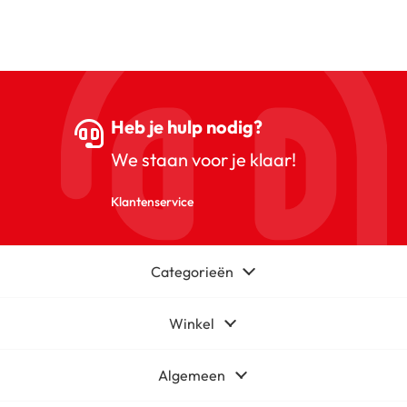
Heb je hulp nodig?
We staan voor je klaar!
Klantenservice
Categorieën
Winkel
Algemeen