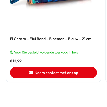
El Charro – Etui Rond – Bloemen – Blauw – 21 cm
Voor 15u besteld, volgende werkdag in huis
€
12,99
Neem contact met ons op