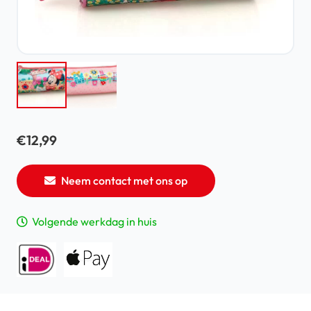
€
12,99
Neem contact met ons op
Volgende werkdag in huis