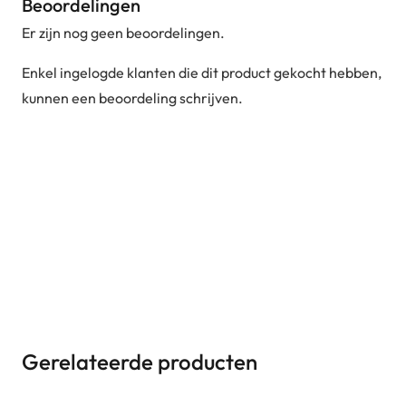
Beoordelingen
Er zijn nog geen beoordelingen.
Enkel ingelogde klanten die dit product gekocht hebben,
kunnen een beoordeling schrijven.
Gerelateerde producten