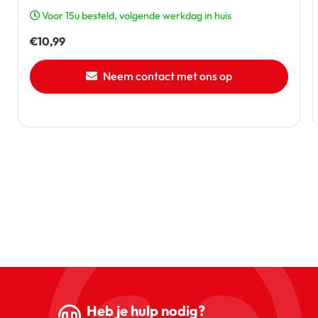
Voor 15u besteld, volgende werkdag in huis
€
10,99
Neem contact met ons op
Heb je hulp nodig?