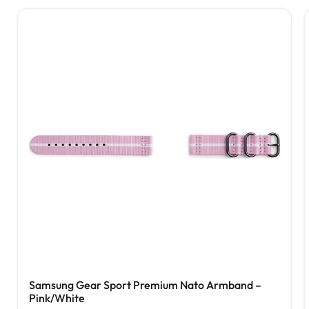
Samsung Gear Sport Premium Nato Armband –
Pink/White