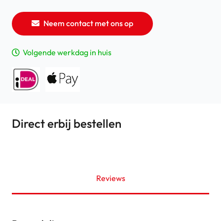
Neem contact met ons op
Volgende werkdag in huis
Direct erbij bestellen
Reviews