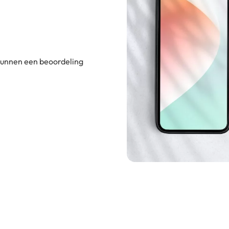
 kunnen een beoordeling