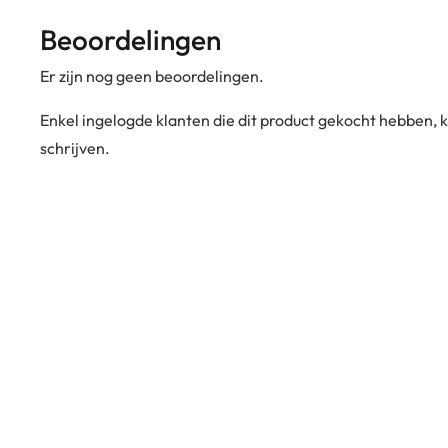
Beoordelingen
Er zijn nog geen beoordelingen.
Enkel ingelogde klanten die dit product gekocht hebben,
schrijven.