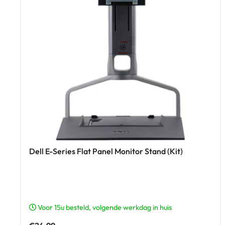
Dell E-Series Flat Panel Monitor Stand (Kit)
Voor 15u besteld, volgende werkdag in huis