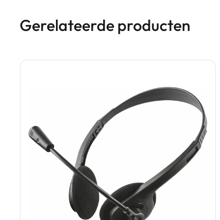
Gerelateerde producten