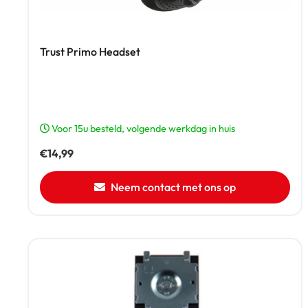
Trust Primo Headset
Voor 15u besteld, volgende werkdag in huis
€
14,99
Neem contact met ons op