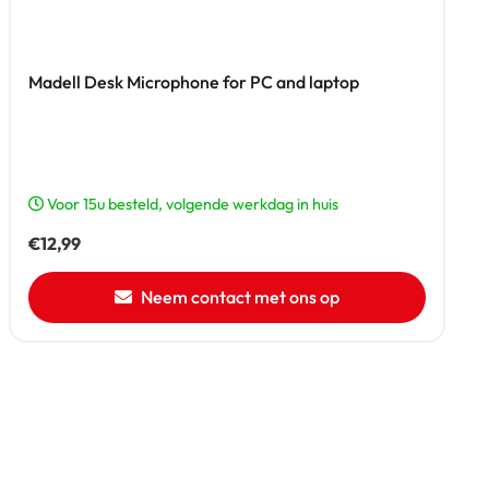
Madell Desk Microphone for PC and laptop
Voor 15u besteld, volgende werkdag in huis
€
12,99
Neem contact met ons op