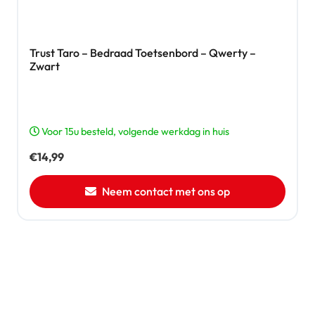
Trust Taro – Bedraad Toetsenbord – Qwerty –
Zwart
Voor 15u besteld, volgende werkdag in huis
€
14,99
Neem contact met ons op