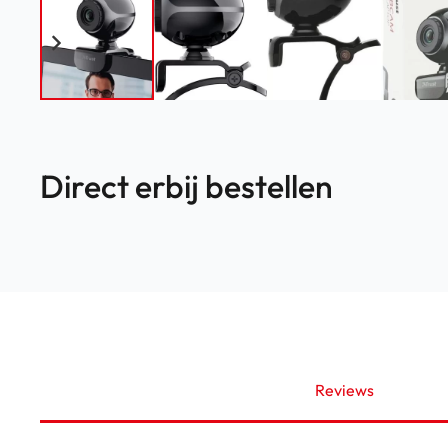
Direct erbij bestellen
Reviews