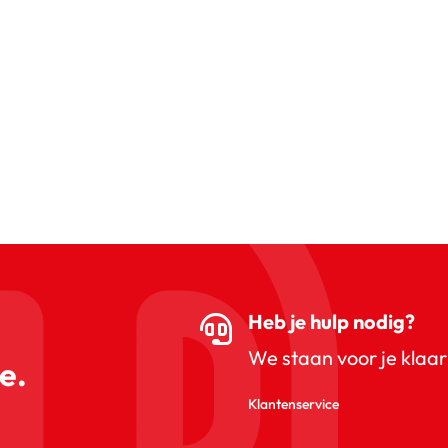
Heb je hulp nodig?
We staan voor je klaar
e.
Klantenservice