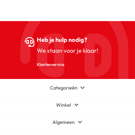
Heb je hulp nodig?
We staan voor je klaar!
Klantenservice
Categorieën
Winkel
Algemeen