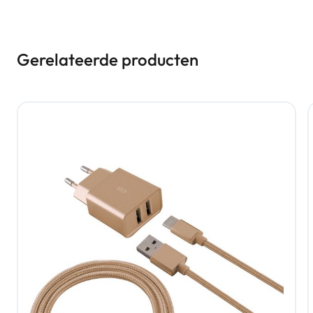
Gerelateerde producten