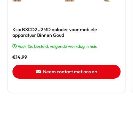
Ksix BXCD2U2MD oplader voor mobiele
apparatuur Binnen Goud
Voor 15u besteld, volgende werkdag in huis
€
14,99
Neem contact met ons op