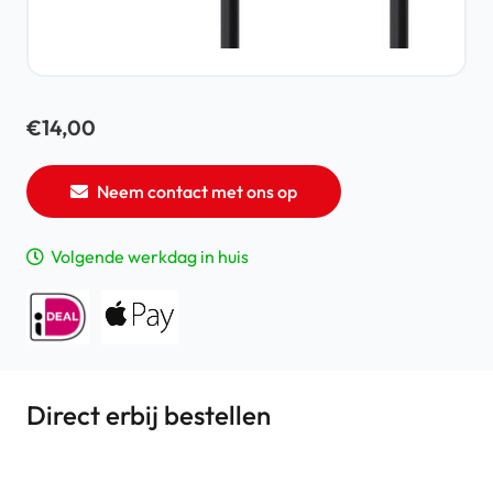
€
14,00
Neem contact met ons op
Volgende werkdag in huis
Direct erbij bestellen