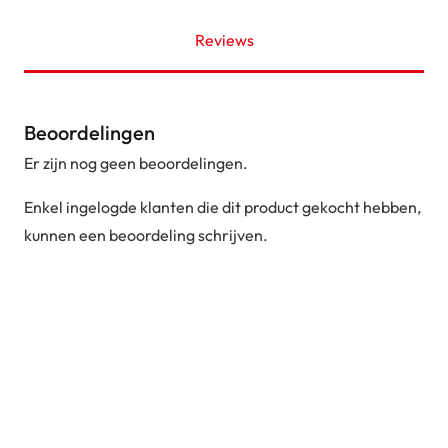
Reviews
Beoordelingen
Er zijn nog geen beoordelingen.
Enkel ingelogde klanten die dit product gekocht hebben,
kunnen een beoordeling schrijven.